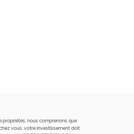
de propriétés, nous comprenons que
chez vous, votre investissement doit