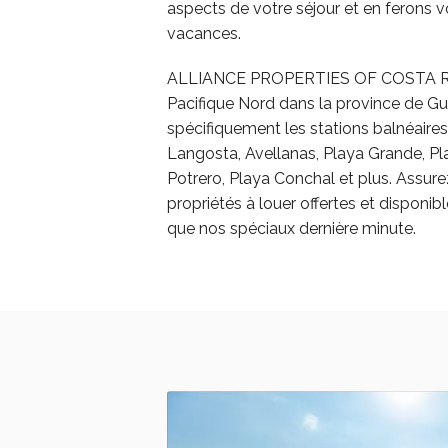
aspects de votre séjour et en ferons v
vacances.
ALLIANCE PROPERTIES OF COSTA RIC
Pacifique Nord dans la province de G
spécifiquement les stations balnéaire
Langosta, Avellanas, Playa Grande, Pl
Potrero, Playa Conchal et plus. Assure
propriétés à louer offertes et disponibl
que nos spéciaux dernière minute.