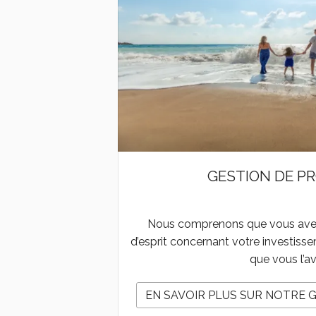
GESTION DE PR
Nous comprenons que vous avez 
d’esprit concernant votre investiss
que vous l’a
EN SAVOIR PLUS SUR NOTRE 