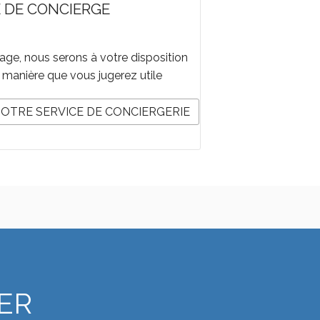
E DE CONCIERGE
lage, nous serons à votre disposition
 manière que vous jugerez utile
NOTRE SERVICE DE CONCIERGERIE
ER