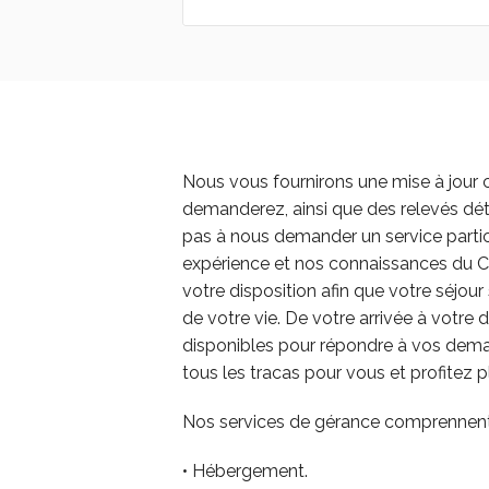
Nous vous fournirons une mise à jour 
demanderez, ainsi que des relevés dét
pas à nous demander un service particuli
expérience et nos connaissances du C
votre disposition afin que votre séjour 
de votre vie. De votre arrivée à votre 
disponibles pour répondre à vos dema
tous les tracas pour vous et profitez
Nos services de gérance comprennent
• Hébergement.