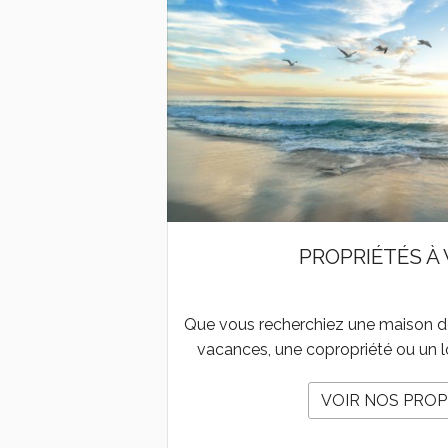
PROPRIÉTÉS À
Que vous recherchiez une maison de 
vacances, une copropriété ou un l
VOIR NOS PROP