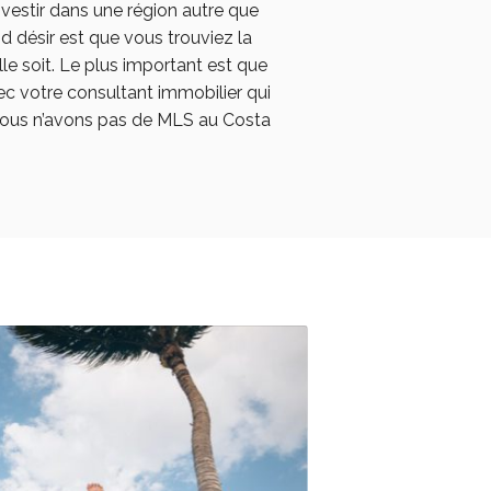
nvestir dans une région autre que
 désir est que vous trouviez la
le soit. Le plus important est que
c votre consultant immobilier qui
nous n’avons pas de MLS au Costa