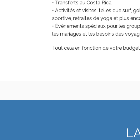
• Transferts au Costa Rica.
• Activités et visites, telles que surf, 
sportive, retraites de yoga et plus enc
• Événements spéciaux pour les groupes
les mariages et les besoins des voyag
Tout cela en fonction de votre budget
L